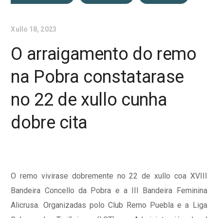
Xullo 18, 2023
O arraigamento do remo
na Pobra constatarase
no 22 de xullo cunha
dobre cita
O remo vivirase dobremente no 22 de xullo coa XVIII
Bandeira Concello da Pobra e a III Bandeira Feminina
Alicrusa. Organizadas polo Club Remo Puebla e a Liga