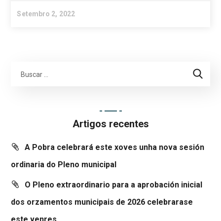
Setembro 2, 2022
Artigos recentes
A Pobra celebrará este xoves unha nova sesión
ordinaria do Pleno municipal
O Pleno extraordinario para a aprobación inicial
dos orzamentos municipais de 2026 celebrarase
este venres