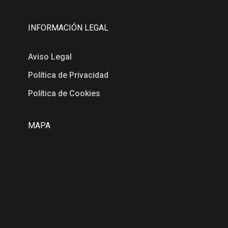
INFORMACIÓN LEGAL
Aviso Legal
Política de Privacidad
Política de Cookies
MAPA