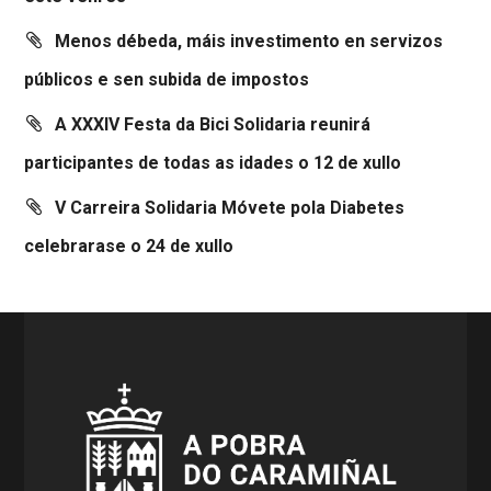
Menos débeda, máis investimento en servizos
públicos e sen subida de impostos
A XXXIV Festa da Bici Solidaria reunirá
participantes de todas as idades o 12 de xullo
V Carreira Solidaria Móvete pola Diabetes
celebrarase o 24 de xullo