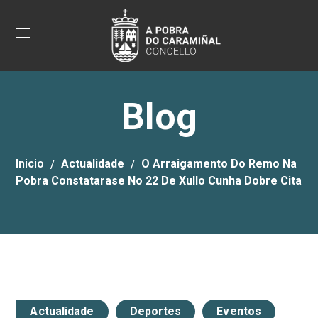
Blog
Inicio
Actualidade
O Arraigamento Do Remo Na
Pobra Constatarase No 22 De Xullo Cunha Dobre Cita
Actualidade
Deportes
Eventos