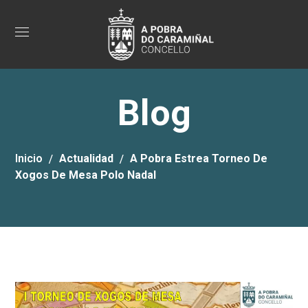
Blog
Inicio
Actualidad
A Pobra Estrea Torneo De
Xogos De Mesa Polo Nadal