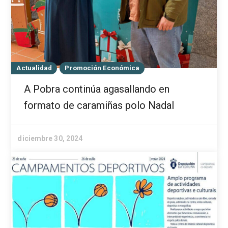
Actualidad
Promoción Económica
A Pobra continúa agasallando en
formato de caramiñas polo Nadal
diciembre 30, 2024