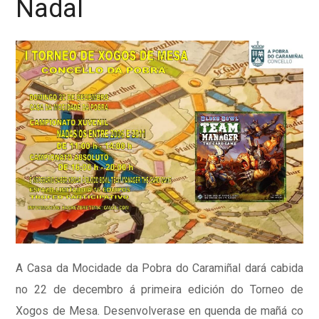
Nadal
A Casa da Mocidade da Pobra do Caramiñal dará cabida
no 22 de decembro á primeira edición do Torneo de
Xogos de Mesa. Desenvolverase en quenda de mañá co