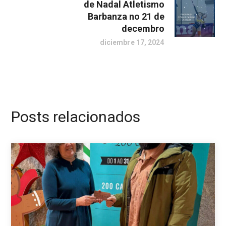
de Nadal Atletismo
Barbanza no 21 de
decembro
diciembre 17, 2024
Posts relacionados