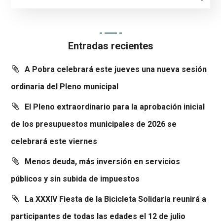
Entradas recientes
A Pobra celebrará este jueves una nueva sesión
ordinaria del Pleno municipal
El Pleno extraordinario para la aprobación inicial
de los presupuestos municipales de 2026 se
celebrará este viernes
Menos deuda, más inversión en servicios
públicos y sin subida de impuestos
La XXXIV Fiesta de la Bicicleta Solidaria reunirá a
participantes de todas las edades el 12 de julio