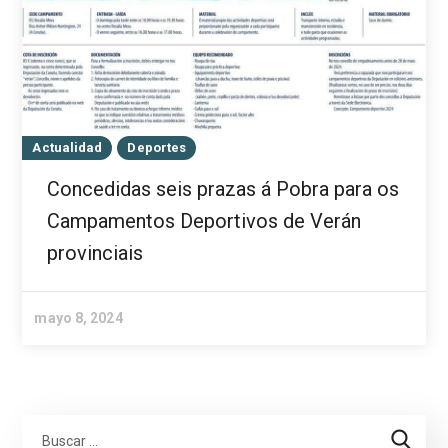
Actualidad
Deportes
Concedidas seis prazas á Pobra para os
Campamentos Deportivos de Verán
provinciais
mayo 8, 2024