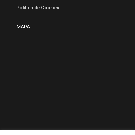
Política de Cookies
MAPA