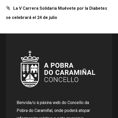
La V Carrera Solidaria Muévete por la Diabetes
se celebrará el 24 de julio
Benvida/o á páxina web do Concello da
Pobra do Caramiñal, onde poderá atopar