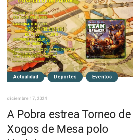
Actualidad
Deportes
Eventos
diciembre 17, 2024
A Pobra estrea Torneo de
Xogos de Mesa polo