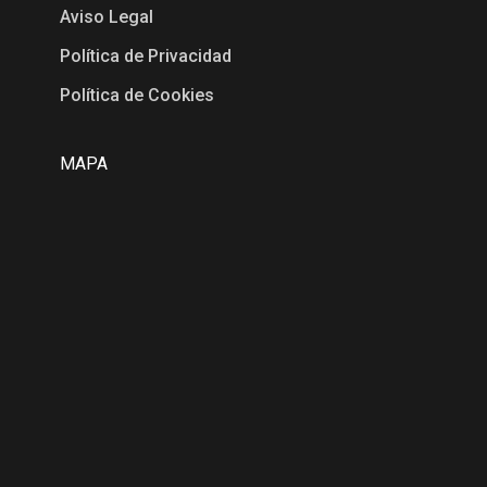
Aviso Legal
Política de Privacidad
Política de Cookies
MAPA