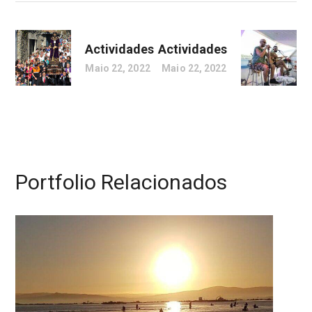
Actividades
Actividades
Maio 22, 2022
Maio 22, 2022
Portfolio Relacionados