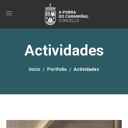
Actividades
Inicio
Portfolio
Actividades