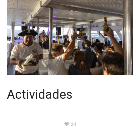
Actividades
24