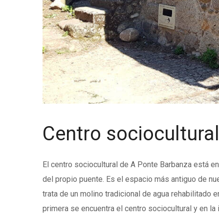
Centro sociocultura
El centro sociocultural de A Ponte Barbanza está en
del propio puente. Es el espacio más antiguo de nu
trata de un molino tradicional de agua rehabilitado e
primera se encuentra el centro sociocultural y en la 