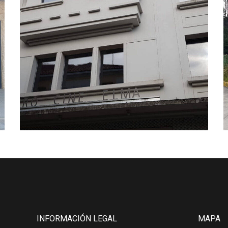
INFORMACIÓN LEGAL
MAPA