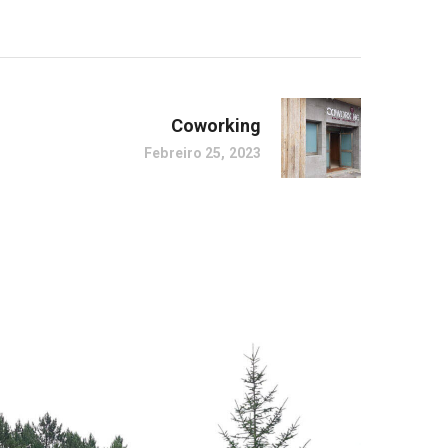
Coworking
Febreiro 25, 2023