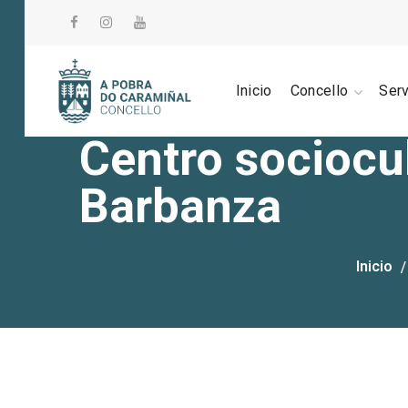
Inicio
Concello
Ser
Centro sociocu
Barbanza
Inicio