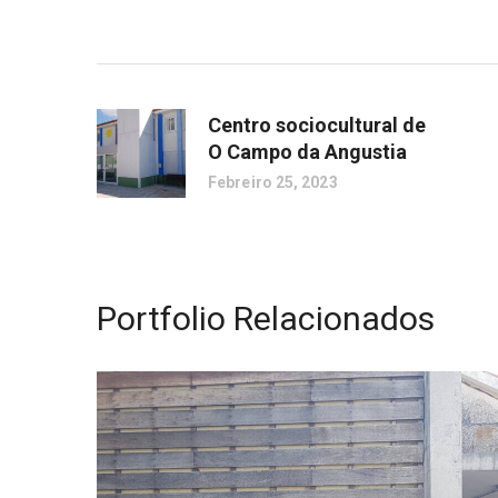
Centro sociocultural de
O Campo da Angustia
Febreiro 25, 2023
Portfolio Relacionados