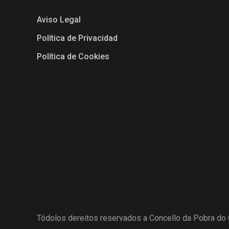
Aviso Legal
Política de Privacidad
Política de Cookies
Tódolos dereitos reservados a Concello da Pobra do 