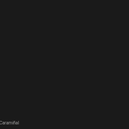
Caramiñal