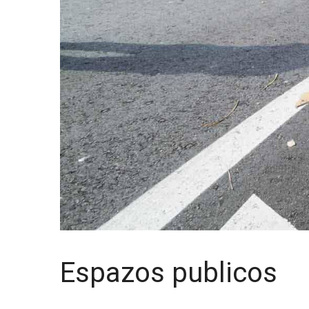
Espazos publicos