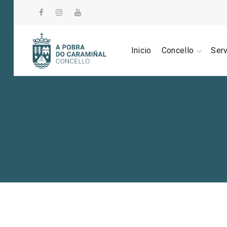
Inicio
Concello
Ser