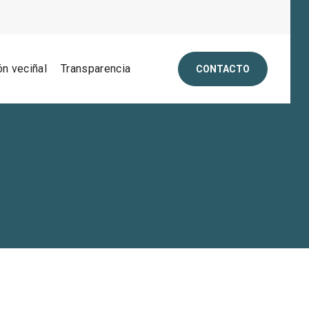
ón veciñal
Transparencia
CONTACTO