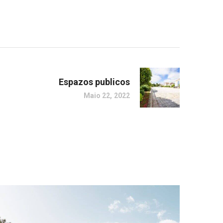
Espazos publicos
Maio 22, 2022