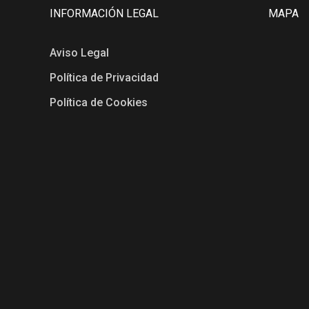
INFORMACIÓN LEGAL
MAPA
Aviso Legal
Política de Privacidad
Política de Cookies