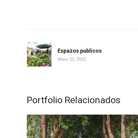
Espazos publicos
Maio 22, 2022
Portfolio Relacionados