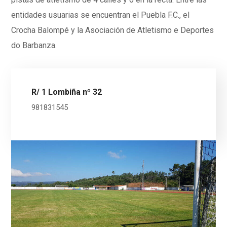
entidades usuarias se encuentran el Puebla F.C., el
Crocha Balompé y la Asociación de Atletismo e Deportes
do Barbanza.
R/ 1 Lombiña nº 32
981831545