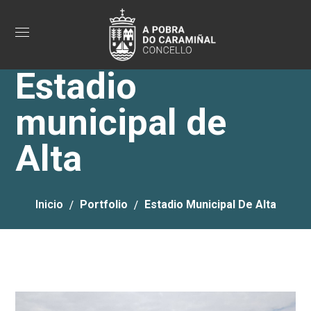
Estadio
municipal de
Alta
Inicio
Portfolio
Estadio Municipal De Alta