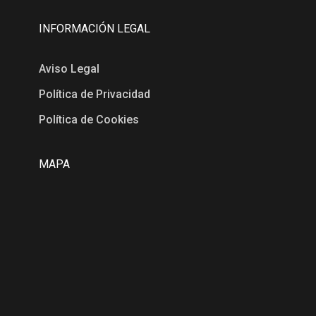
INFORMACIÓN LEGAL
Aviso Legal
Política de Privacidad
Política de Cookies
MAPA