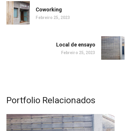
Coworking
Febreiro 25, 2023
Local de ensayo
Febreiro 25, 2023
Portfolio Relacionados