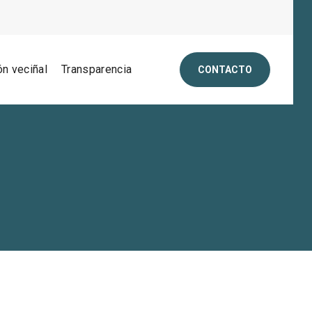
ón veciñal
Transparencia
CONTACTO