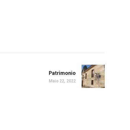
Patrimonio
Maio 22, 2022