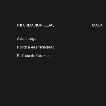
INFORMACIÓN LEGAL
MAPA
Aviso Legal
Política de Privacidad
Política de Cookies