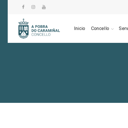
Inicio
Concello
Ser