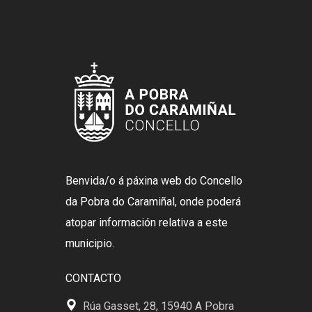
Benvida/o á páxina web do Concello
da Pobra do Caramiñal, onde poderá
atopar información relativa a este
municipio.
CONTACTO
Rúa Gasset, 28, 15940 A Pobra