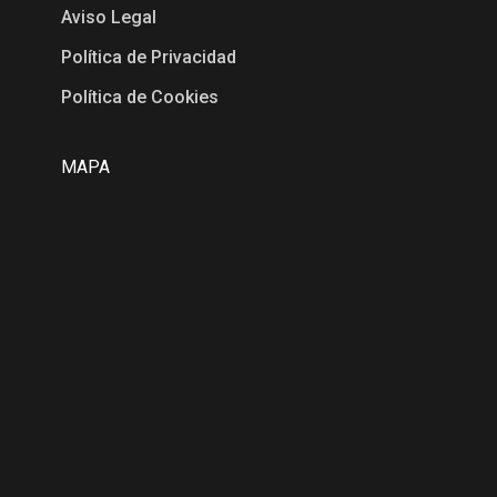
Aviso Legal
Política de Privacidad
Política de Cookies
MAPA