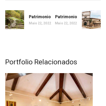
Patrimonio
Patrimonio
Maio 22, 2022
Maio 22, 2022
Portfolio Relacionados