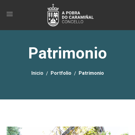
Patrimonio
Inicio
Portfolio
Patrimonio