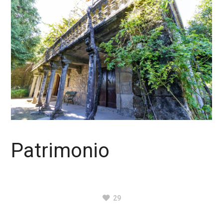
Patrimonio
29