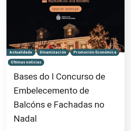
Actualidade
Dinamización
Promoción Económica
Últimas noticias
Bases do I Concurso de
Embelecemento de
Balcóns e Fachadas no
Nadal