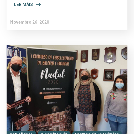
LER MÁIS
Novembro 26, 2020