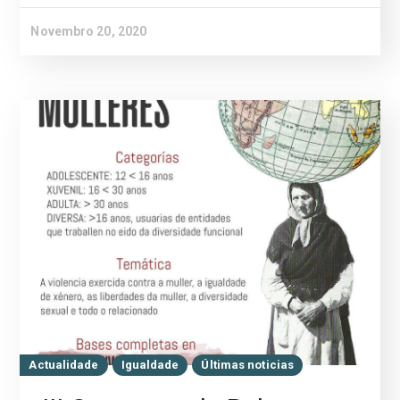
Novembro 20, 2020
Actualidade
Igualdade
Últimas noticias