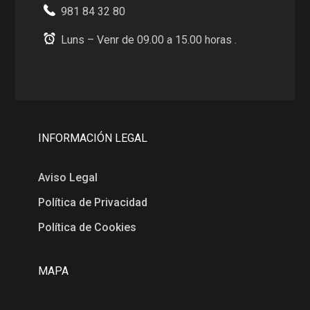
981 84 32 80
Luns – Venr de 09.00 a 15.00 horas .
INFORMACIÓN LEGAL
Aviso Legal
Política de Privacidad
Política de Cookies
MAPA