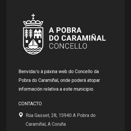
Benvida/o á páxina web do Concello da
Pobra do Caramiñal, onde poderá atopar
información relativa a este municipio.
CONTACTO
Rúa Gasset, 28, 15940 A Pobra do
Caramiñal, A Coruña