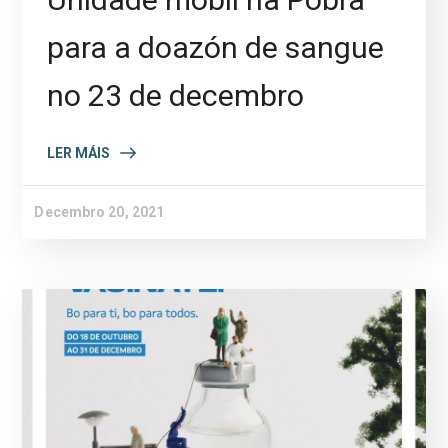
para a doazón de sangue
no 23 de decembro
LER MÁIS
Decembro 20, 2021