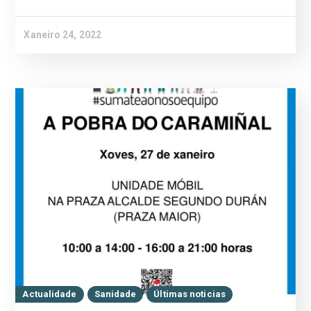
Xaneiro 24, 2022
Actualidade
Sanidade
Últimas noticias