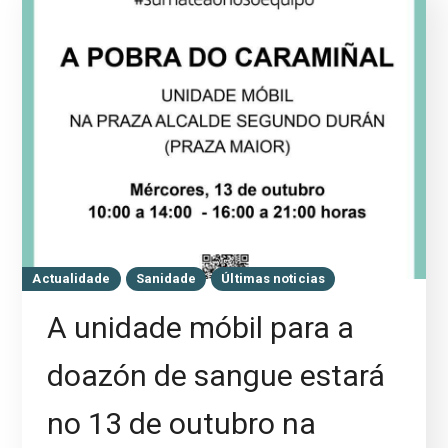
Actualidade
Sanidade
Últimas noticias
A unidade móbil para a
doazón de sangue estará
no 13 de outubro na