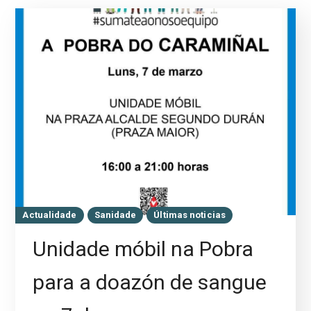
Actualidade
Sanidade
Últimas noticias
Unidade móbil na Pobra
para a doazón de sangue