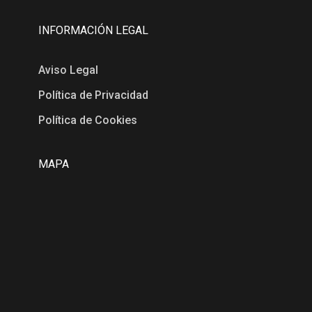
INFORMACIÓN LEGAL
Aviso Legal
Política de Privacidad
Política de Cookies
MAPA