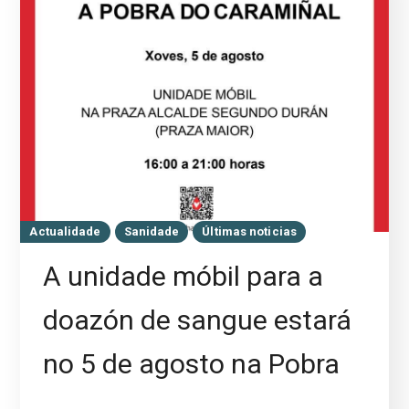
Actualidade
Sanidade
Últimas noticias
A unidade móbil para a
doazón de sangue estará
no 5 de agosto na Pobra