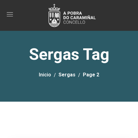
Sergas Tag
Inicio
Sergas
Page 2