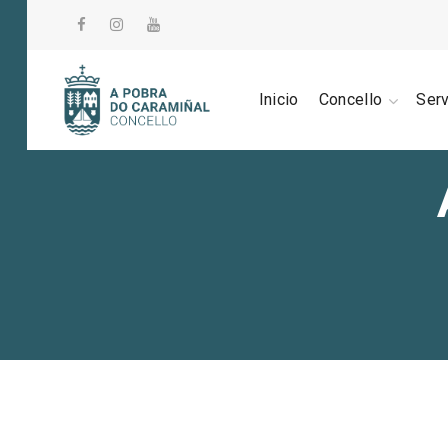
Inicio
Concello
Ser