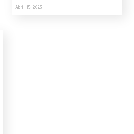
Abril 15, 2025