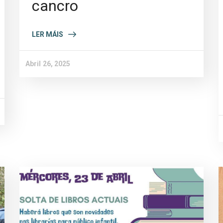
cancro
LER MÁIS
Abril 26, 2025