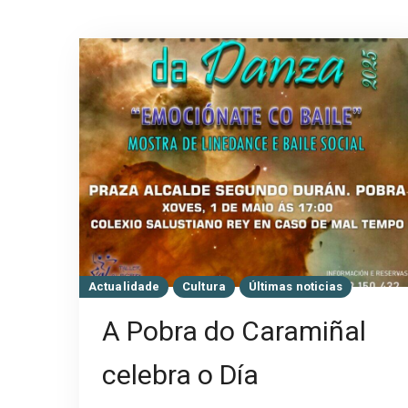
Actualidade
Cultura
Últimas noticias
A Pobra do Caramiñal
celebra o Día