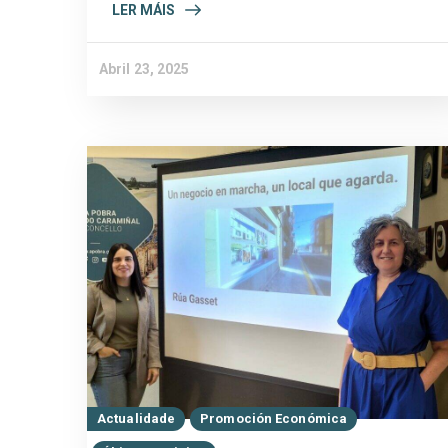
LER MÁIS
Abril 23, 2025
Actualidade
Promoción Económica