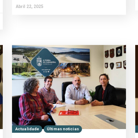
Abril 22, 2025
Actualidade
Últimas noticias