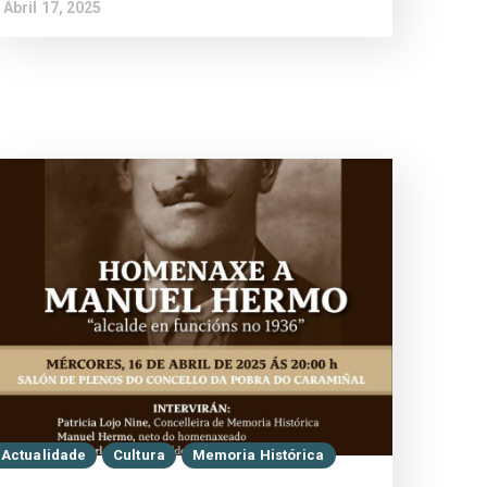
Abril 17, 2025
Actualidade
Cultura
Memoria Histórica