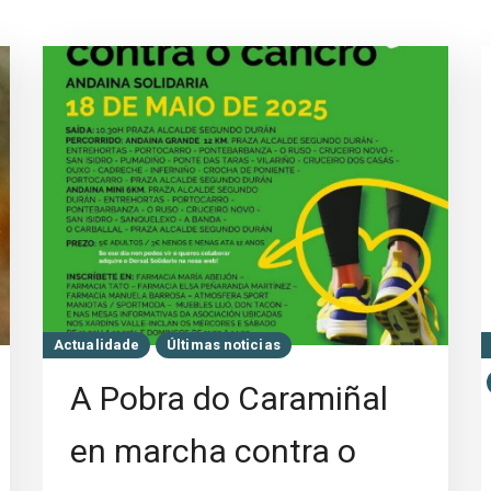
Actualidade
Últimas noticias
A Pobra do Caramiñal
en marcha contra o