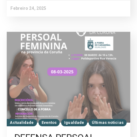
Febreiro 24, 2025
Actualidade
Eventos
Igualdade
Últimas noticias