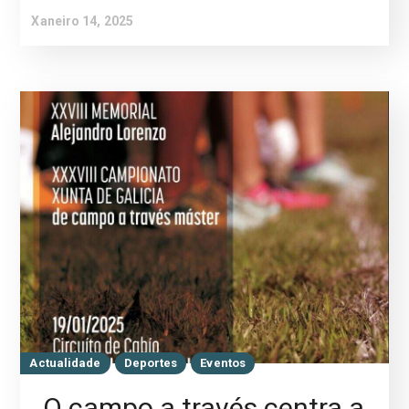
Xaneiro 14, 2025
Actualidade
Deportes
Eventos
O campo a través centra a