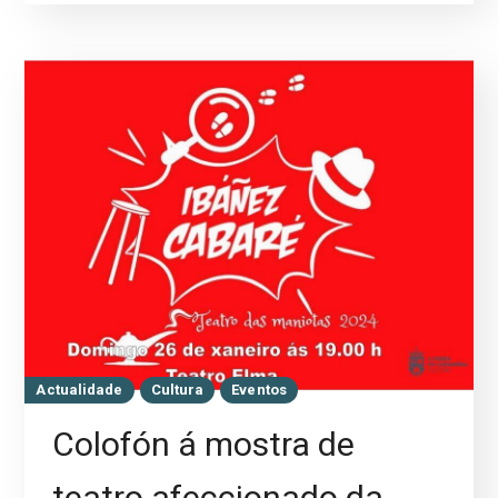
Actualidade
Cultura
Eventos
Colofón á mostra de
teatro afeccionado da