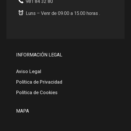
981 84 32 80
Luns – Venr de 09.00 a 15.00 horas .
INFORMACIÓN LEGAL
Aviso Legal
Política de Privacidad
Política de Cookies
MAPA