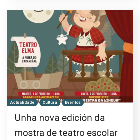
Actualidade
Cultura
Eventos
Unha nova edición da
mostra de teatro escolar