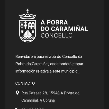
Benvida/o á páxina web do Concello da
Pobra do Caramiñal, onde poderá atopar
información relativa a este municipio.
CONTACTO
Rúa Gasset, 28, 15940 A Pobra do
Caramiñal, A Coruña