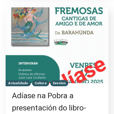
Actualidade
Cultura
Eventos
Adíase na Pobra a
presentación do libro-