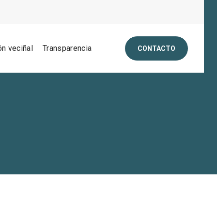
ón veciñal
Transparencia
CONTACTO