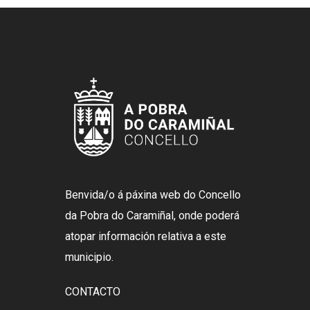
Benvida/o á páxina web do Concello
da Pobra do Caramiñal, onde poderá
atopar información relativa a este
municipio.
CONTACTO