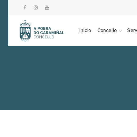
Inicio
Concello
Ser