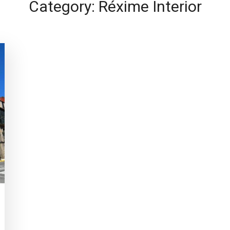
Category: Réxime Interior