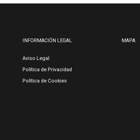
INFORMACIÓN LEGAL
MAPA
Aviso Legal
Política de Privacidad
Política de Cookies