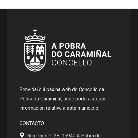
Benvida/o á páxina web do Concello da
Pobra do Caramiñal, onde poderá atopar
información relativa a este municipio.
CONTACTO
Rúa Gasset, 28, 15940 A Pobra do