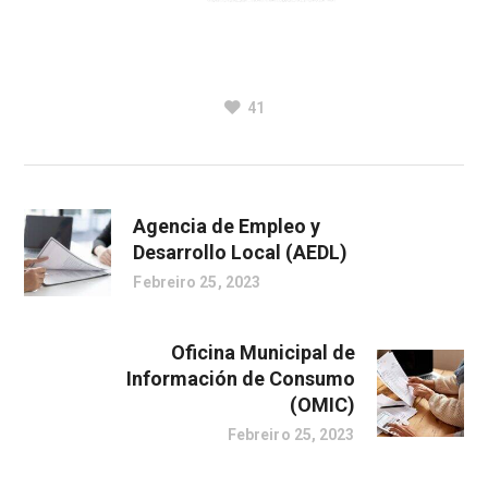
41
Agencia de Empleo y
Desarrollo Local (AEDL)
Febreiro 25, 2023
Oficina Municipal de
Información de Consumo
(OMIC)
Febreiro 25, 2023