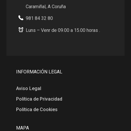
Caramiñal, A Coruña
981 84 32 80
Luns – Venr de 09.00 a 15.00 horas .
INFORMACIÓN LEGAL
Aviso Legal
Política de Privacidad
Política de Cookies
MAPA