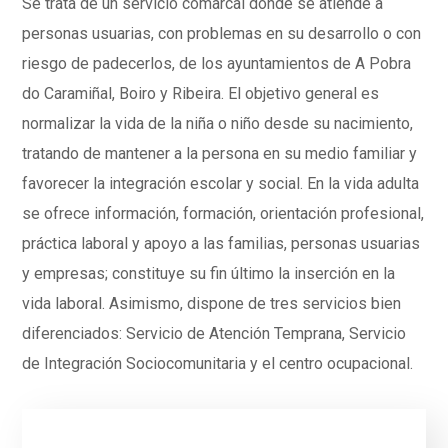
Se trata de un servicio comarcal donde se atiende a
personas usuarias, con problemas en su desarrollo o con
riesgo de padecerlos, de los ayuntamientos de A Pobra
do Caramiñal, Boiro y Ribeira. El objetivo general es
normalizar la vida de la niña o niño desde su nacimiento,
tratando de mantener a la persona en su medio familiar y
favorecer la integración escolar y social. En la vida adulta
se ofrece información, formación, orientación profesional,
práctica laboral y apoyo a las familias, personas usuarias
y empresas; constituye su fin último la inserción en la
vida laboral. Asimismo, dispone de tres servicios bien
diferenciados: Servicio de Atención Temprana, Servicio
de Integración Sociocomunitaria y el centro ocupacional.