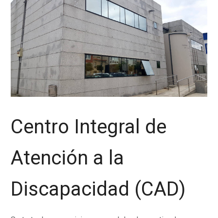
Centro Integral de
Atención a la
Discapacidad (CAD)