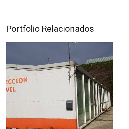
Portfolio Relacionados