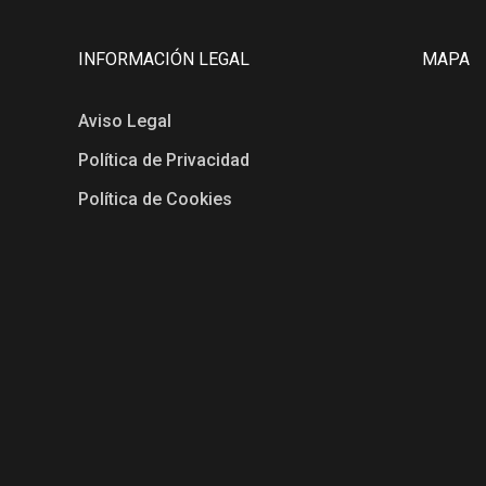
INFORMACIÓN LEGAL
MAPA
Aviso Legal
Política de Privacidad
Política de Cookies