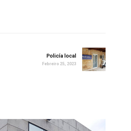
Policía local
Febreiro 25, 2023