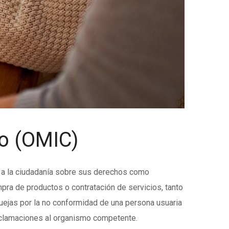
o (OMIC)
ar a la ciudadanía sobre sus derechos como
pra de productos o contratación de servicios, tanto
quejas por la no conformidad de una persona usuaria
s reclamaciones al organismo competente.