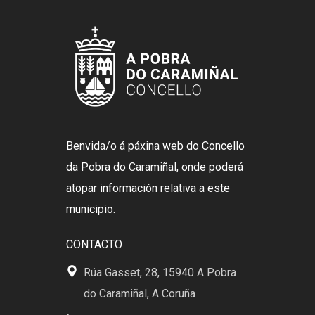
Benvida/o á páxina web do Concello
da Pobra do Caramiñal, onde poderá
atopar información relativa a este
municipio.
CONTACTO
Rúa Gasset, 28, 15940 A Pobra
do Caramiñal, A Coruña