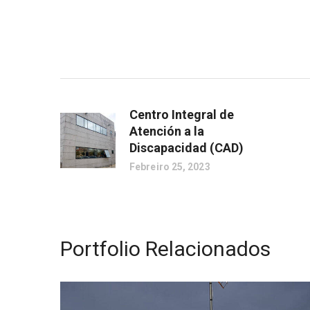
Centro Integral de
Atención a la
Discapacidad (CAD)
Febreiro 25, 2023
Portfolio Relacionados