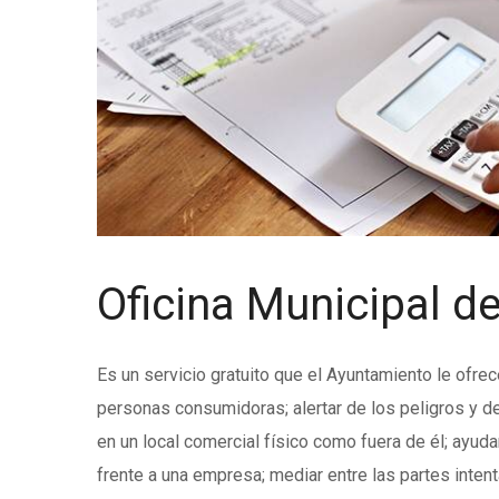
Oficina Municipal 
Es un servicio gratuito que el Ayuntamiento le ofre
personas consumidoras; alertar de los peligros y d
en un local comercial físico como fuera de él; ayud
frente a una empresa; mediar entre las partes intent