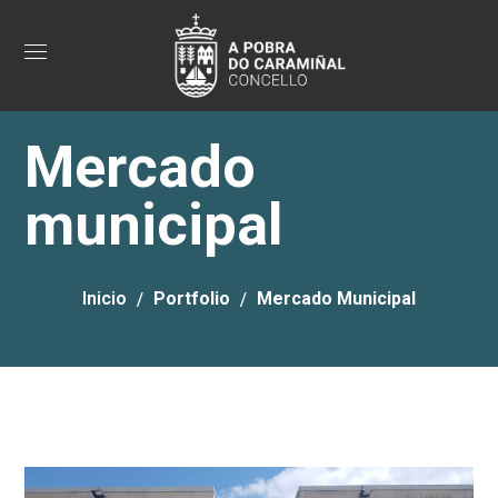
Mercado
municipal
Inicio
Portfolio
Mercado Municipal