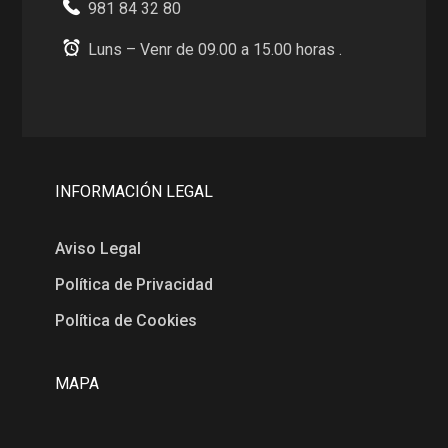
981 84 32 80
Luns – Venr de 09.00 a 15.00 horas .
INFORMACIÓN LEGAL
Aviso Legal
Política de Privacidad
Política de Cookies
MAPA