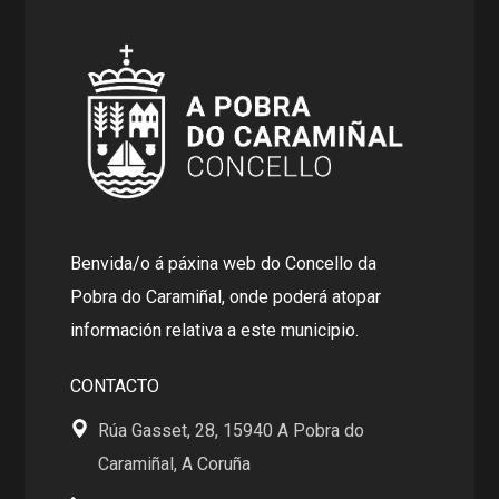
Benvida/o á páxina web do Concello da
Pobra do Caramiñal, onde poderá atopar
información relativa a este municipio.
CONTACTO
Rúa Gasset, 28, 15940 A Pobra do
Caramiñal, A Coruña