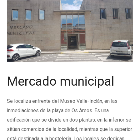
Mercado municipal
Se localiza enfrente del Museo Valle-Inclán, en las
inmediaciones de la playa de Os Areos. Es una
edificación que se divide en dos plantas: en la inferior se
sitúan comercios de la localidad, mientras que la superior
está destinada a la hostelería. Los locales se dedican