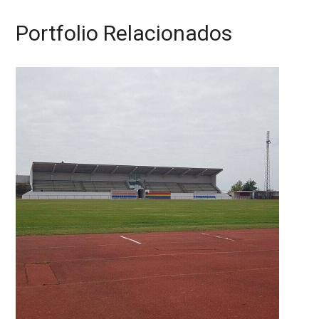
Portfolio Relacionados