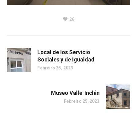
26
Local de los Servicio
Sociales y de Igualdad
Febreiro 25, 2023
Museo Valle-Inclán
Febreiro 25, 2023