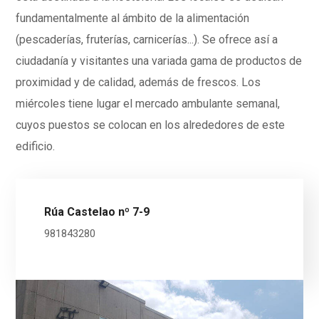
fundamentalmente al ámbito de la alimentación
(pescaderías, fruterías, carnicerías...). Se ofrece así a
ciudadanía y visitantes una variada gama de productos de
proximidad y de calidad, además de frescos. Los
miércoles tiene lugar el mercado ambulante semanal,
cuyos puestos se colocan en los alrededores de este
edificio.
Rúa Castelao nº 7-9
981843280