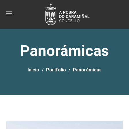
Panorámicas
Inicio
Portfolio
Panorámicas