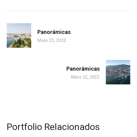
Panorámicas
Maio 22, 2022
Panorámicas
Maio 22, 2022
Portfolio Relacionados