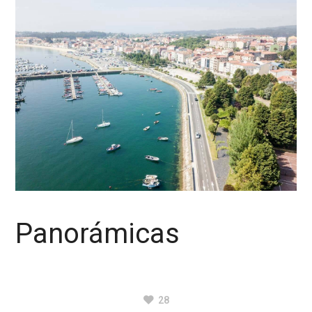
Panorámicas
28