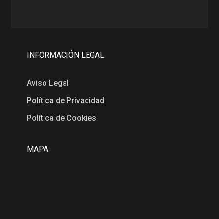
INFORMACIÓN LEGAL
Aviso Legal
Política de Privacidad
Política de Cookies
MAPA