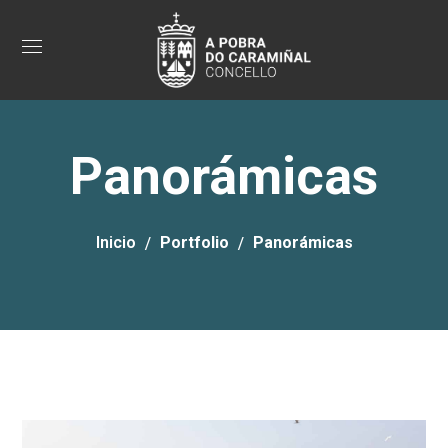
Panorámicas
Inicio
Portfolio
Panorámicas