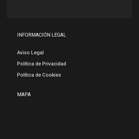
INFORMACIÓN LEGAL
Aviso Legal
Política de Privacidad
Política de Cookies
MAPA