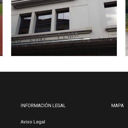
INFORMACIÓN LEGAL
MAPA
Aviso Legal