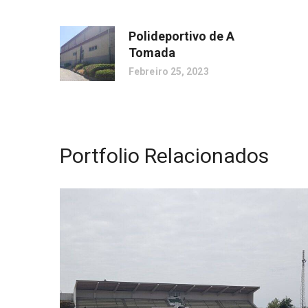
Polideportivo de A
Tomada
Febreiro 25, 2023
Portfolio Relacionados