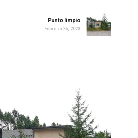
Punto limpio
Febreiro 25, 2023