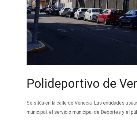
Polideportivo de Ve
Se sitúa en la calle de Venecia. Las entidades usua
municipal, el servicio municipal de Deportes y el pú