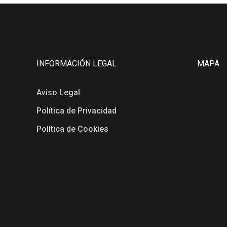
INFORMACIÓN LEGAL
MAPA
Aviso Legal
Política de Privacidad
Política de Cookies