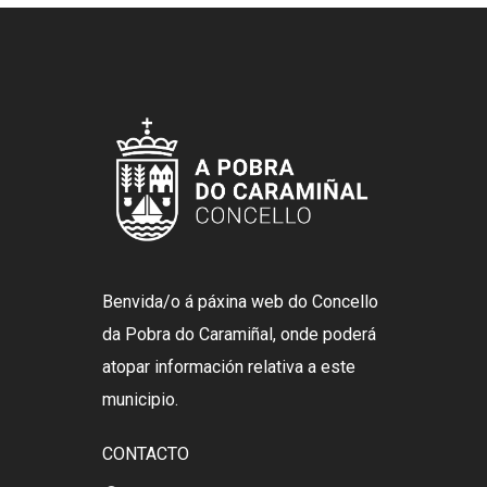
Benvida/o á páxina web do Concello
da Pobra do Caramiñal, onde poderá
atopar información relativa a este
municipio.
CONTACTO