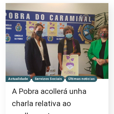
Actualidade
Servizos Sociais
Últimas noticias
A Pobra acollerá unha
charla relativa ao