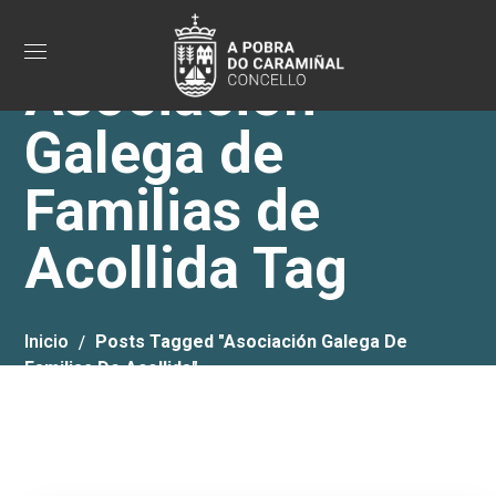
Asociación
Galega de
Familias de
Acollida Tag
Inicio
Posts Tagged "Asociación Galega De
Familias De Acollida"