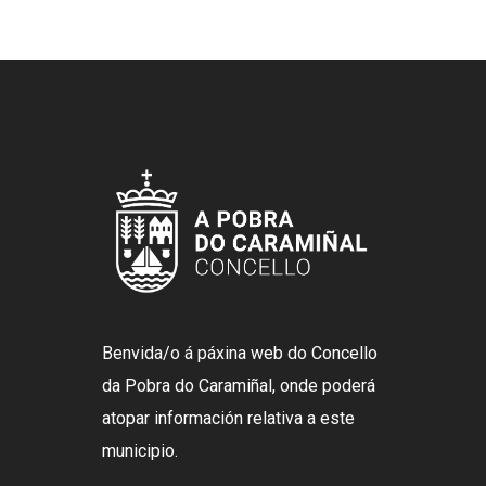
Benvida/o á páxina web do Concello
da Pobra do Caramiñal, onde poderá
atopar información relativa a este
municipio.