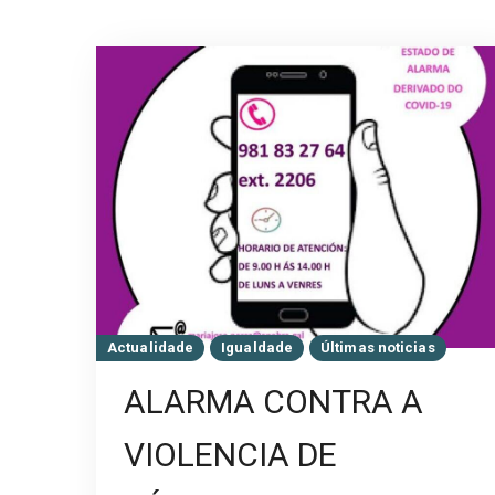
Actualidade
Igualdade
Últimas noticias
ALARMA CONTRA A
VIOLENCIA DE