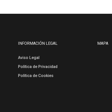
INFORMACIÓN LEGAL
MAPA
Aviso Legal
Política de Privacidad
Política de Cookies