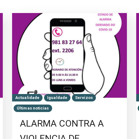
Actualidade
Igualdade
Servizos
Últimas noticias
ALARMA CONTRA A
VIOLENCIA DE