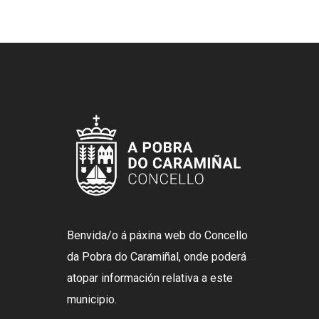
Benvida/o á páxina web do Concello
da Pobra do Caramiñal, onde poderá
atopar información relativa a este
municipio.