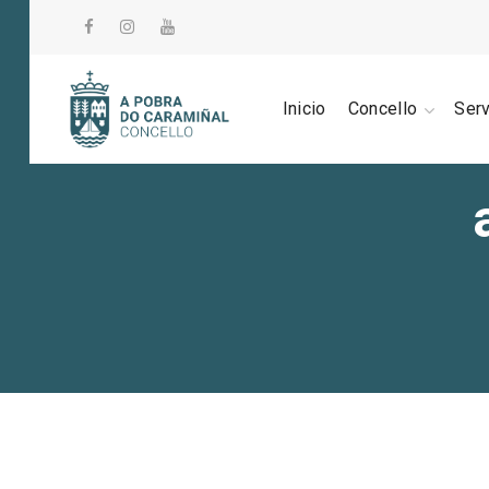
Inicio
Concello
Ser