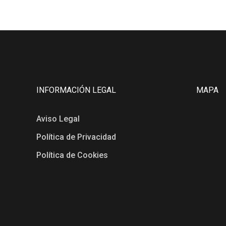
INFORMACIÓN LEGAL
MAPA
Aviso Legal
Política de Privacidad
Política de Cookies