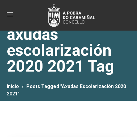
axudas
escolarización
2020 2021 Tag
Inicio
Posts Tagged "axudas Escolarización 2020
2021"