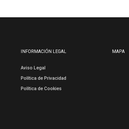
INFORMACIÓN LEGAL
MAPA
Aviso Legal
Política de Privacidad
Política de Cookies