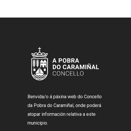
Benvida/o á páxina web do Concello
da Pobra do Caramiñal, onde poderá
atopar información relativa a este
municipio.