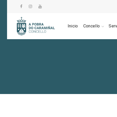
Inicio
Concello
Ser