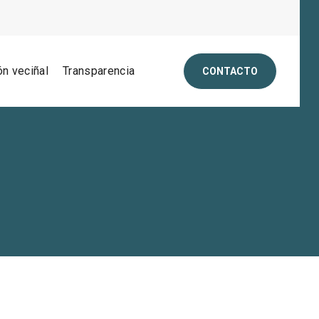
ón veciñal
Transparencia
CONTACTO