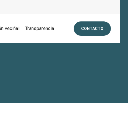
ón veciñal
Transparencia
CONTACTO