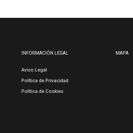
INFORMACIÓN LEGAL
MAPA
Aviso Legal
Política de Privacidad
Política de Cookies