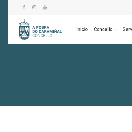
Inicio
Concello
Ser