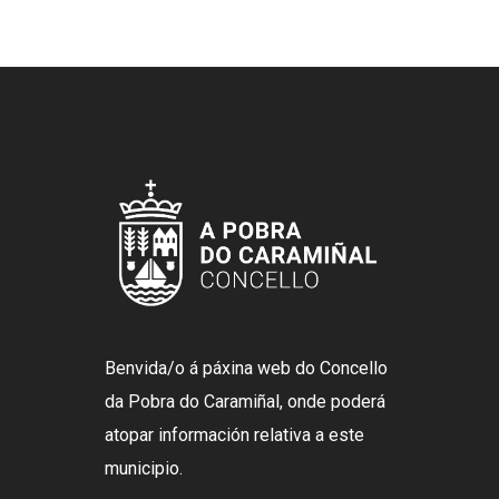
Benvida/o á páxina web do Concello
da Pobra do Caramiñal, onde poderá
atopar información relativa a este
municipio.