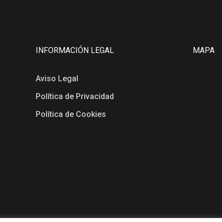
INFORMACIÓN LEGAL
MAPA
Aviso Legal
Política de Privacidad
Política de Cookies