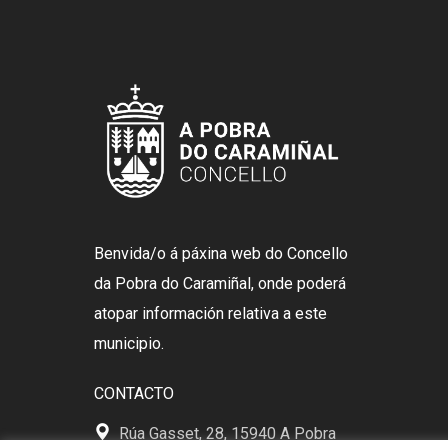
Benvida/o á páxina web do Concello
da Pobra do Caramiñal, onde poderá
atopar información relativa a este
municipio.
CONTACTO
Rúa Gasset, 28, 15940 A Pobra