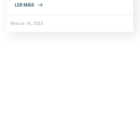
LER MÁIS
Marzo 14, 2023