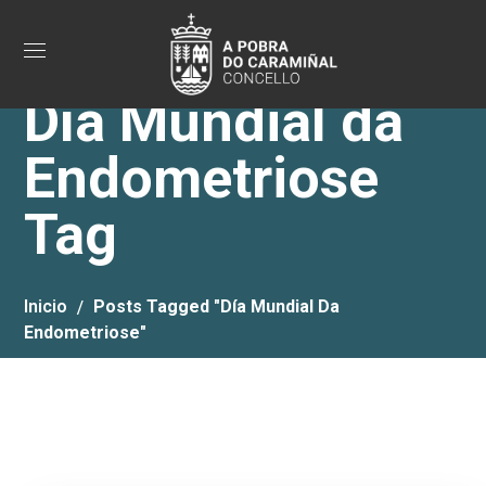
Día Mundial da
Endometriose
Tag
Inicio
Posts Tagged "Día Mundial Da
Endometriose"