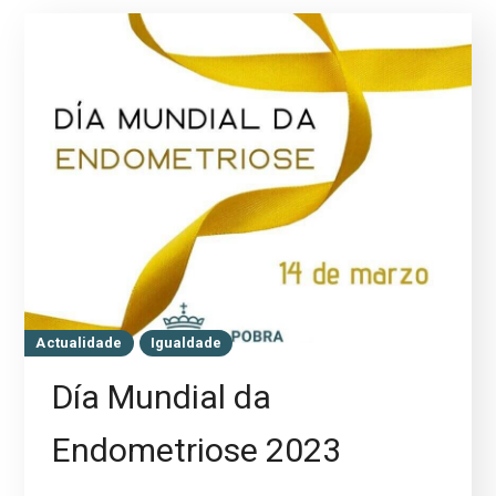
Actualidade
Igualdade
Día Mundial da
Endometriose 2023