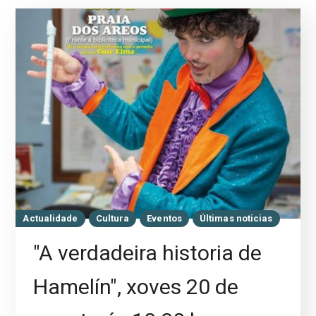
Actualidade
Cultura
Eventos
Últimas noticias
"A verdadeira historia de
Hamelín", xoves 20 de