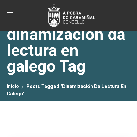
dinamización da
lectura en
galego Tag
Inicio
Posts Tagged "dinamización Da Lectura En
Galego"