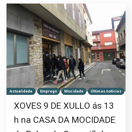
Actualidade
Emprego
Mocidade
Últimas noticias
XOVES 9 DE XULLO ás 13
h na CASA DA MOCIDADE