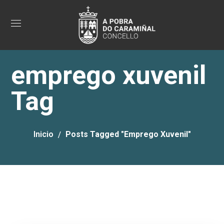
emprego xuvenil
Tag
Inicio
Posts Tagged "emprego Xuvenil"