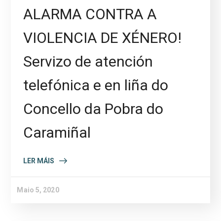
ALARMA CONTRA A
VIOLENCIA DE XÉNERO!
Servizo de atención
telefónica e en liña do
Concello da Pobra do
Caramiñal
LER MÁIS
Maio 5, 2020