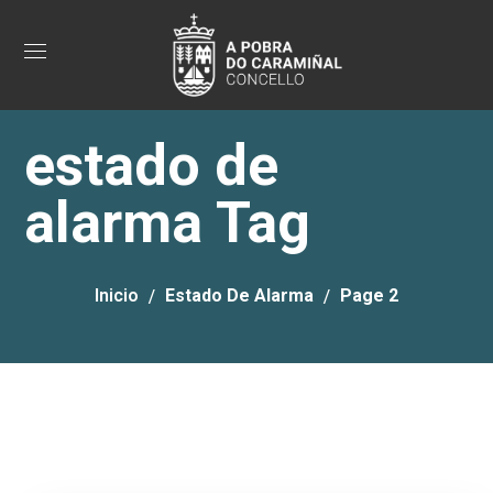
estado de
alarma Tag
Inicio
Estado De Alarma
Page 2