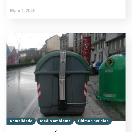
Maio 4, 2020
Actualidade
Medio ambiente
Últimas noticias