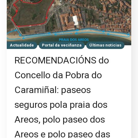
Actualidade
Portal da veciñanza
Últimas noticias
RECOMENDACIÓNS do
Concello da Pobra do
Caramiñal: paseos
seguros pola praia dos
Areos, polo paseo dos
Areos e polo paseo das