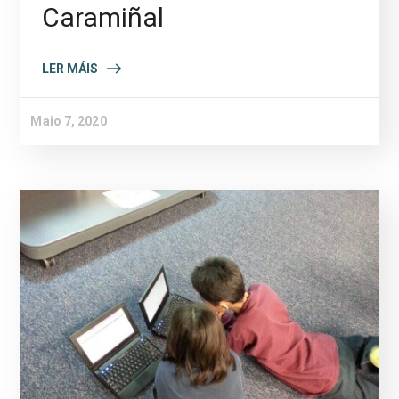
Caramiñal
LER MÁIS
Maio 7, 2020