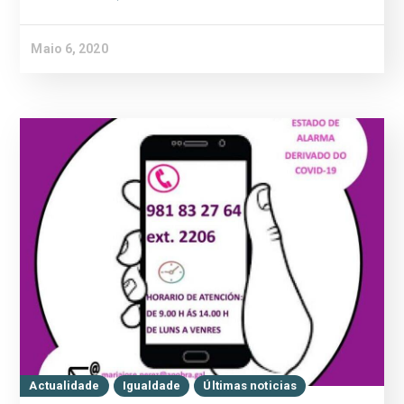
Maio 6, 2020
Actualidade
Igualdade
Últimas noticias