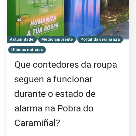
Actualidade
Medio ambiente
Portal da veciñanza
Últimas noticias
Que contedores da roupa
seguen a funcionar
durante o estado de
alarma na Pobra do
Caramiñal?