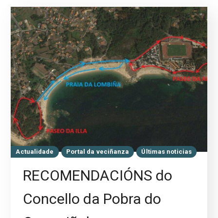
Actualidade
Portal da veciñanza
Últimas noticias
RECOMENDACIÓNS do
Concello da Pobra do