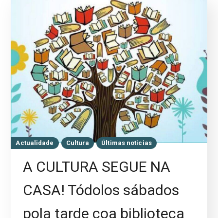
Actualidade
Cultura
Últimas noticias
A CULTURA SEGUE NA
CASA! Tódolos sábados
pola tarde coa biblioteca