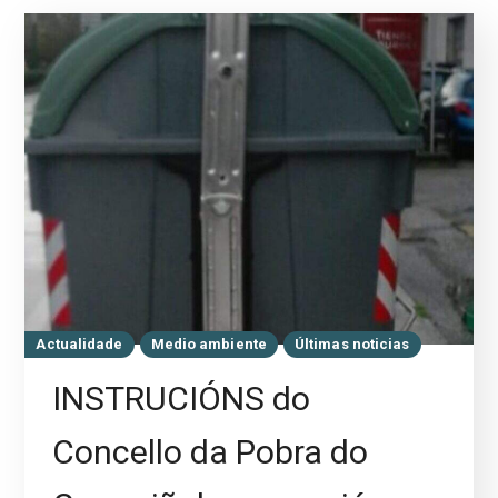
Actualidade
Medio ambiente
Últimas noticias
INSTRUCIÓNS do
Concello da Pobra do