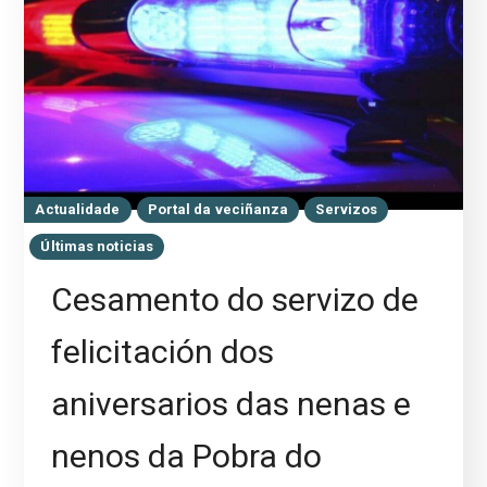
Actualidade
Portal da veciñanza
Servizos
Últimas noticias
Cesamento do servizo de
felicitación dos
aniversarios das nenas e
nenos da Pobra do