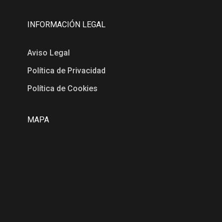
INFORMACIÓN LEGAL
Aviso Legal
Política de Privacidad
Política de Cookies
MAPA