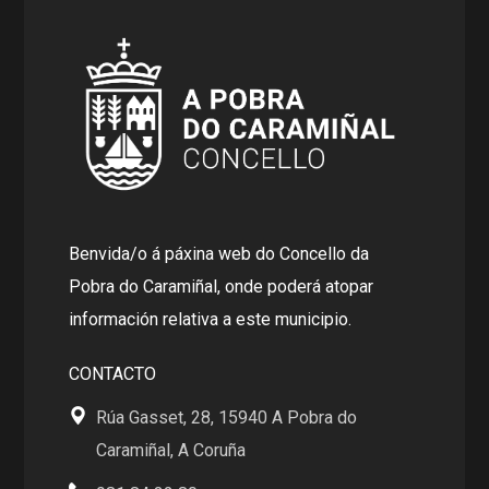
Benvida/o á páxina web do Concello da
Pobra do Caramiñal, onde poderá atopar
información relativa a este municipio.
CONTACTO
Rúa Gasset, 28, 15940 A Pobra do
Caramiñal, A Coruña