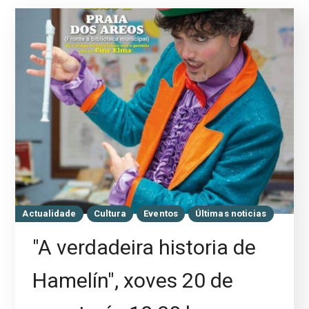
Actualidade
Cultura
Eventos
Últimas noticias
"A verdadeira historia de
Hamelín", xoves 20 de