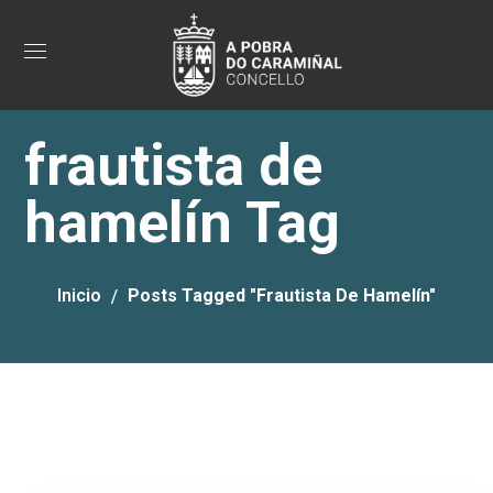
frautista de
hamelín Tag
Inicio
Posts Tagged "frautista De Hamelín"