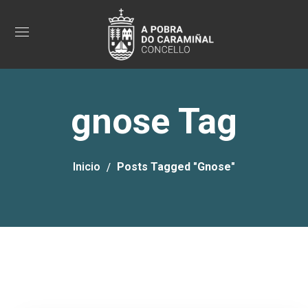
gnose Tag
Inicio
Posts Tagged "gnose"