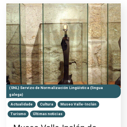
(SNL) Servizo de Normalización Lingüística (lingua
galega)
Actualidade
Cultura
Museo Valle-Inclán
Turismo
Últimas noticias