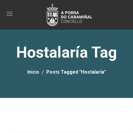
Hostalaría Tag
Inicio
Posts Tagged "Hostalaría"