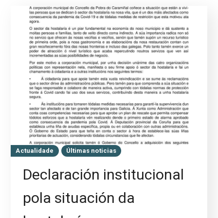
Actualidade
Últimas noticias
Declaración institucional
pola situación da