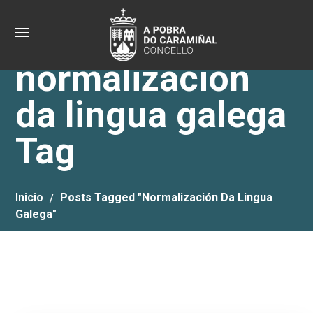
normalización
da lingua galega
Tag
Inicio
Posts Tagged "normalización Da Lingua
Galega"