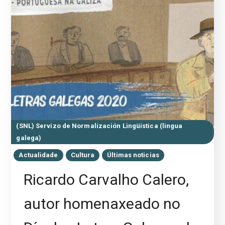
(SNL) Servizo de Normalización Lingüística (lingua
galega)
Actualidade
Cultura
Últimas noticias
Ricardo Carvalho Calero,
autor homenaxeado no