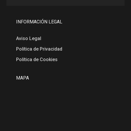
INFORMACIÓN LEGAL
Aviso Legal
Política de Privacidad
Política de Cookies
MAPA