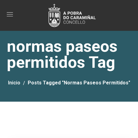
normas paseos
permitidos Tag
Inicio
Posts Tagged "normas Paseos Permitidos"