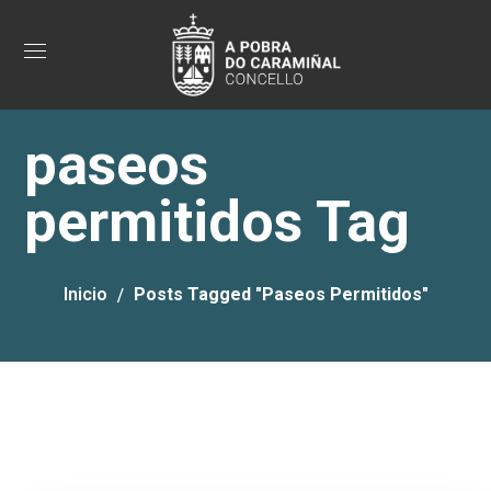
paseos
permitidos Tag
Inicio
Posts Tagged "paseos Permitidos"