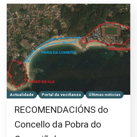
Actualidade
Portal da veciñanza
Últimas noticias
RECOMENDACIÓNS do
Concello da Pobra do