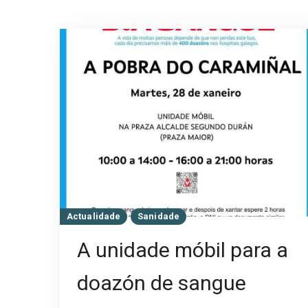
Actualidade
Sanidade
A unidade móbil para a
doazón de sangue