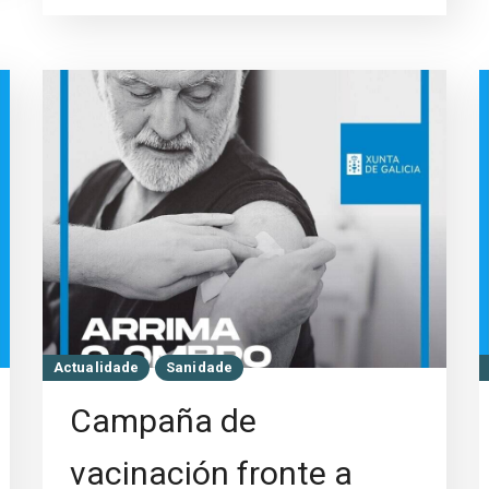
Actualidade
Sanidade
Campaña de
vacinación fronte a