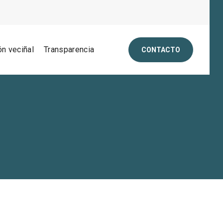
ón veciñal
Transparencia
CONTACTO