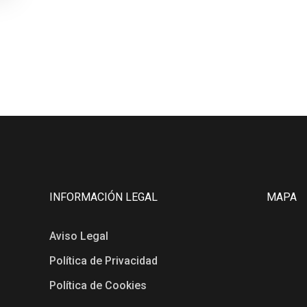
INFORMACIÓN LEGAL
MAPA
Aviso Legal
Política de Privacidad
Política de Cookies