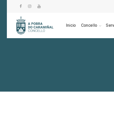
Inicio
Concello
Ser