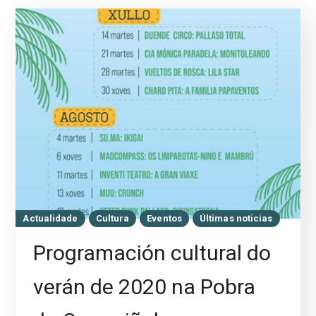
Actualidade
Cultura
Eventos
Últimas noticias
Programación cultural do
verán de 2020 na Pobra