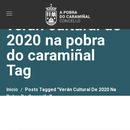
verán cultural de
2020 na pobra
do caramiñal
Tag
Inicio
Posts Tagged "verán Cultural De 2020 Na
Pobra Do Caramiñal"