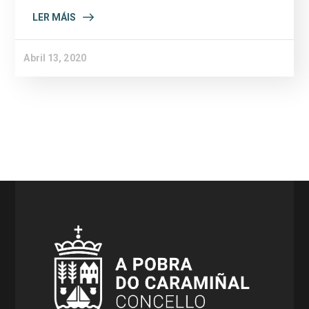
LER MÁIS
Abril 13, 2020