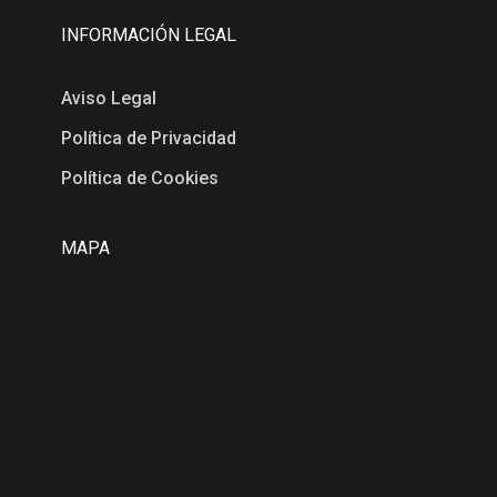
INFORMACIÓN LEGAL
Aviso Legal
Política de Privacidad
Política de Cookies
MAPA