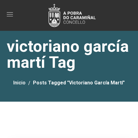
victoriano garcía
martí Tag
Inicio
Posts Tagged "victoriano García Martí"