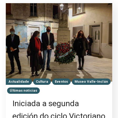
Actualidade
Cultura
Eventos
Museo Valle-Inclán
Últimas noticias
Iniciada a segunda
edición do ciclo Victoriano