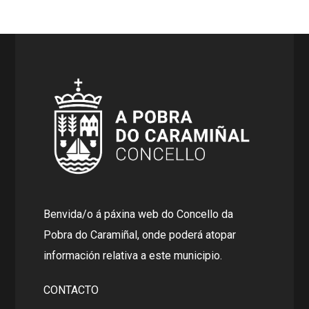
Benvida/o á páxina web do Concello da
Pobra do Caramiñal, onde poderá atopar
información relativa a este municipio.
CONTACTO