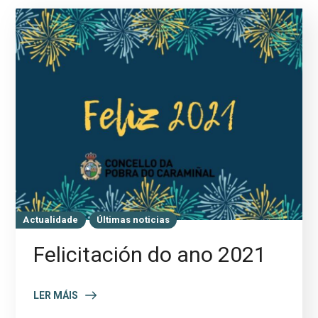
Actualidade
Últimas noticias
Felicitación do ano 2021
LER MÁIS