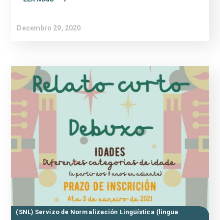
Decembro 29, 2020
(SNL) Servizo de Normalización Lingüística (lingua