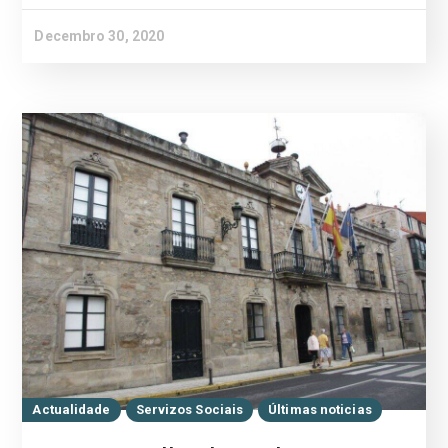
Decembro 30, 2020
Actualidade
Servizos Sociais
Últimas noticias