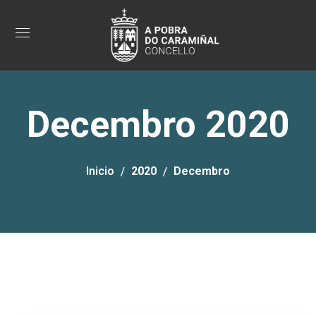
Decembro 2020
Inicio
2020
Decembro