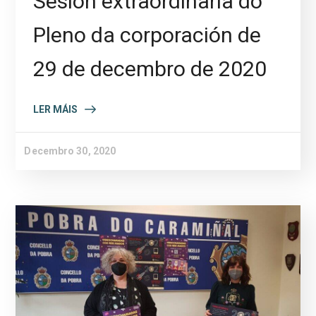
Sesión extraordinaria do
Pleno da corporación de
29 de decembro de 2020
LER MÁIS
Decembro 30, 2020