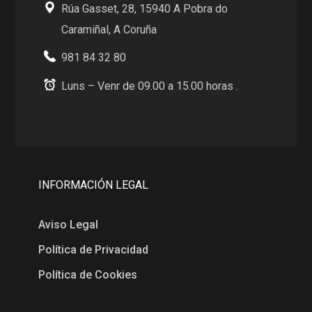
Rúa Gasset, 28, 15940 A Pobra do
Caramiñal, A Coruña
981 84 32 80
Luns – Venr de 09.00 a 15.00 horas .
INFORMACIÓN LEGAL
Aviso Legal
Política de Privacidad
Política de Cookies