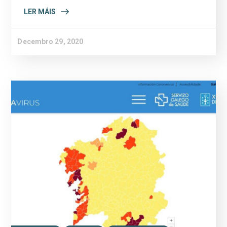
LER MÁIS
Decembro 29, 2020