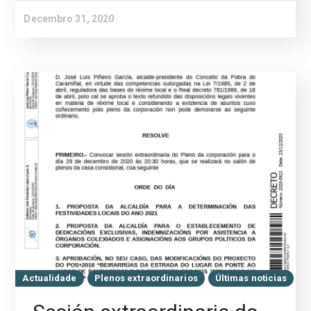
Decembro 31, 2020
Actualidade
Plenos extraordinarios
Últimas noticias