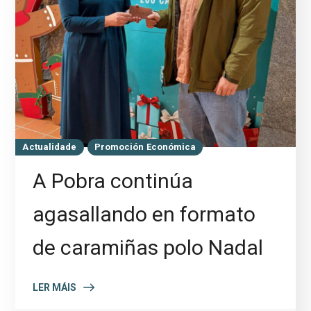
Actualidade
Promoción Económica
A Pobra continúa
agasallando en formato
de caramiñas polo Nadal
LER MÁIS