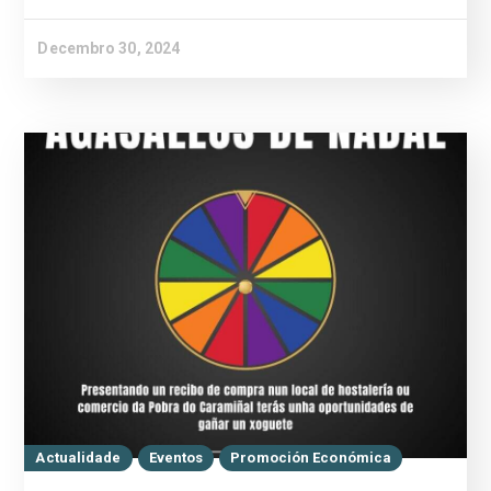
Decembro 30, 2024
Actualidade
Eventos
Promoción Económica