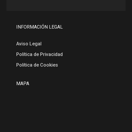
INFORMACIÓN LEGAL
Aviso Legal
Política de Privacidad
Política de Cookies
MAPA