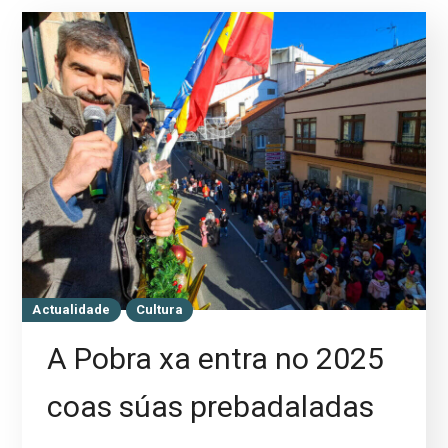
Actualidade
Cultura
A Pobra xa entra no 2025
coas súas prebadaladas