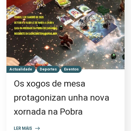
Actualidade
Deportes
Eventos
Os xogos de mesa
protagonizan unha nova
xornada na Pobra
LER MÁIS