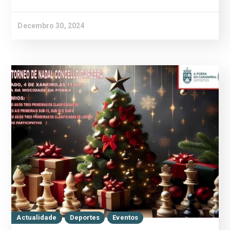
Decembro 30, 2024
Actualidade
Deportes
Eventos