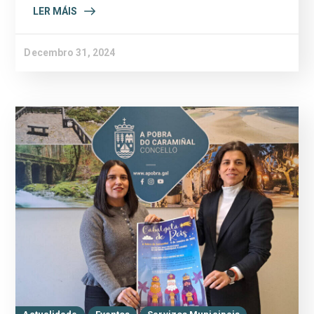
LER MÁIS
Decembro 31, 2024