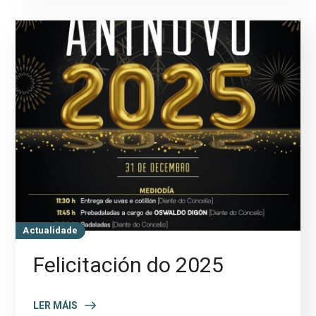
Actualidade
Felicitación do 2025
LER MÁIS