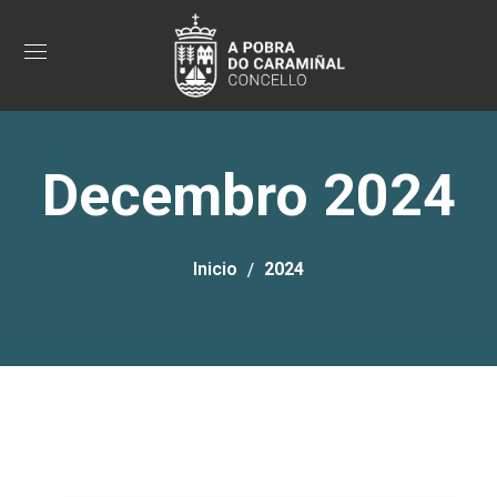
Decembro 2024
Inicio
2024