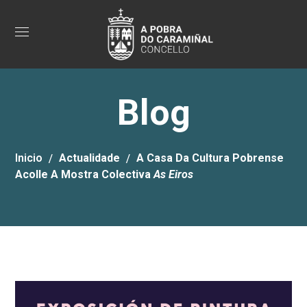
Blog
Inicio
Actualidade
A Casa Da Cultura Pobrense
Acolle A Mostra Colectiva
As Eiros