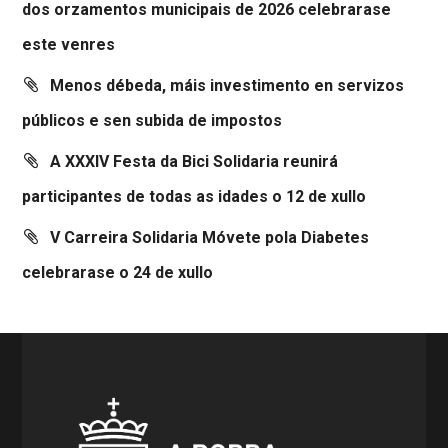
dos orzamentos municipais de 2026 celebrarase
este venres
Menos débeda, máis investimento en servizos
públicos e sen subida de impostos
A XXXIV Festa da Bici Solidaria reunirá
participantes de todas as idades o 12 de xullo
V Carreira Solidaria Móvete pola Diabetes
celebrarase o 24 de xullo