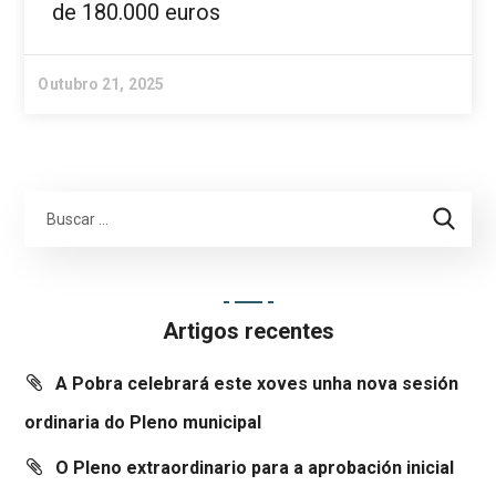
de 180.000 euros
Outubro 21, 2025
Artigos recentes
A Pobra celebrará este xoves unha nova sesión
ordinaria do Pleno municipal
O Pleno extraordinario para a aprobación inicial