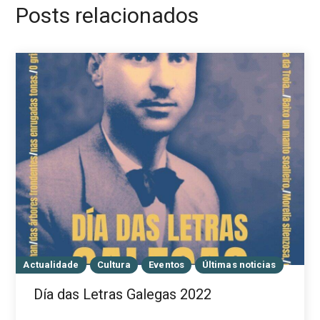
Posts relacionados
Actualidade
Cultura
Eventos
Últimas noticias
Día das Letras Galegas 2022