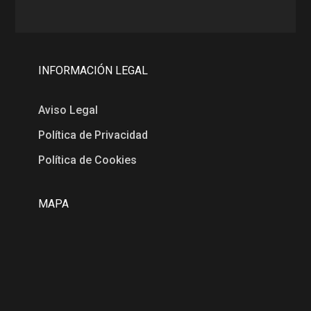
INFORMACIÓN LEGAL
Aviso Legal
Política de Privacidad
Política de Cookies
MAPA