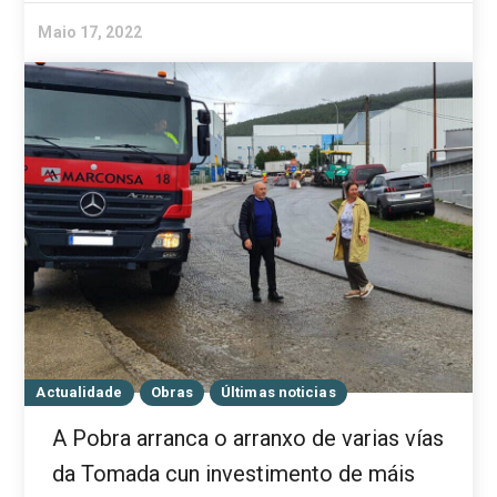
Maio 17, 2022
Actualidade
Obras
Últimas noticias
A Pobra arranca o arranxo de varias vías
da Tomada cun investimento de máis