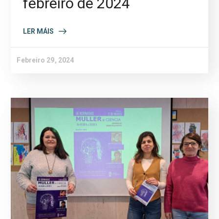
febreiro de 2024
LER MÁIS
Febreiro 29, 2024