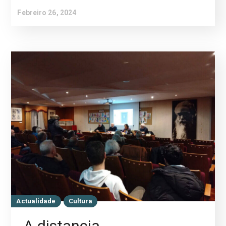
Febreiro 26, 2024
Actualidade
Cultura
A distancia