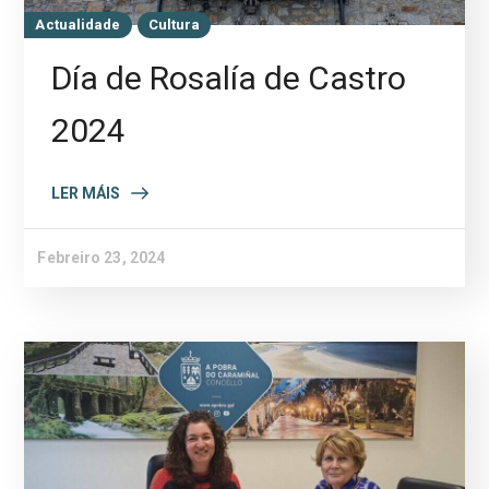
Actualidade
Cultura
Día de Rosalía de Castro
2024
LER MÁIS
Febreiro 23, 2024