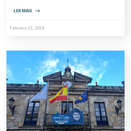
LER MÁIS
Febreiro 23, 2024