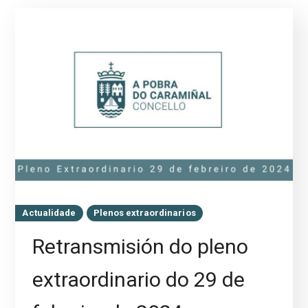
Actualidade
Plenos extraordinarios
Retransmisión do pleno
extraordinario do 29 de