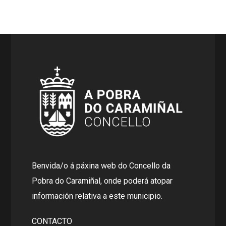
Benvida/o á páxina web do Concello da
Pobra do Caramiñal, onde poderá atopar
información relativa a este municipio.
CONTACTO