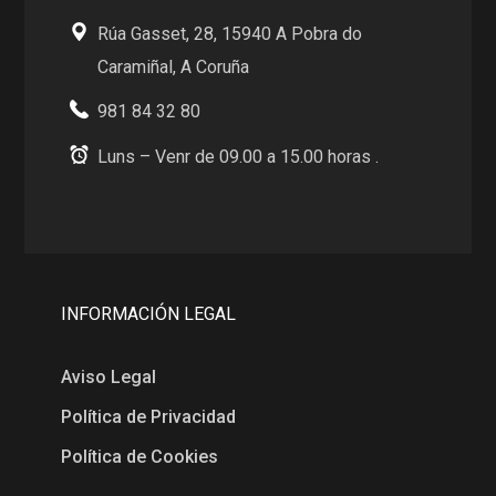
Rúa Gasset, 28, 15940 A Pobra do
Caramiñal, A Coruña
981 84 32 80
Luns – Venr de 09.00 a 15.00 horas .
INFORMACIÓN LEGAL
Aviso Legal
Política de Privacidad
Política de Cookies