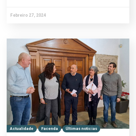
Febreiro 27, 2024
Actualidade
Facenda
Últimas noticias