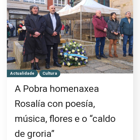
Actualidade
Cultura
A Pobra homenaxea
Rosalía con poesía,
música, flores e o “caldo
de groria”