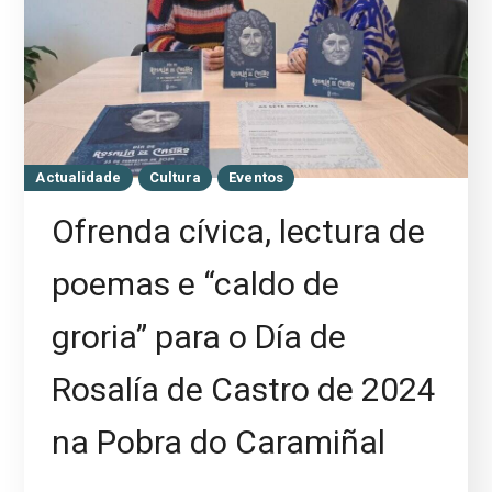
Actualidade
Cultura
Eventos
Ofrenda cívica, lectura de
poemas e “caldo de
groria” para o Día de
Rosalía de Castro de 2024
na Pobra do Caramiñal