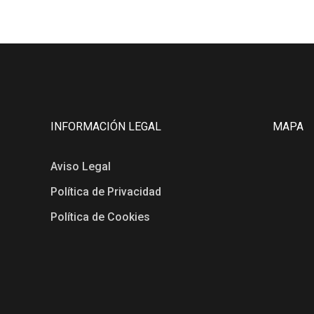
INFORMACIÓN LEGAL
MAPA
Aviso Legal
Política de Privacidad
Política de Cookies