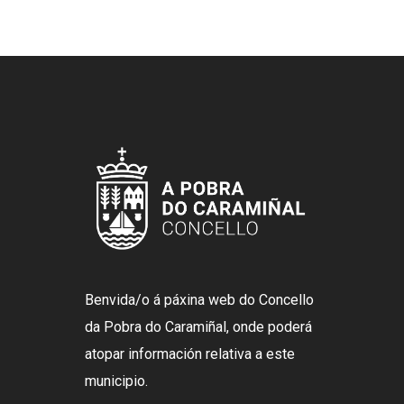
Benvida/o á páxina web do Concello
da Pobra do Caramiñal, onde poderá
atopar información relativa a este
municipio.