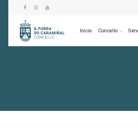
Inicio
Concello
Ser