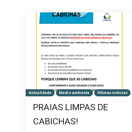
Actualidade
Medio ambiente
Últimas noticias
PRAIAS LIMPAS DE
CABICHAS!