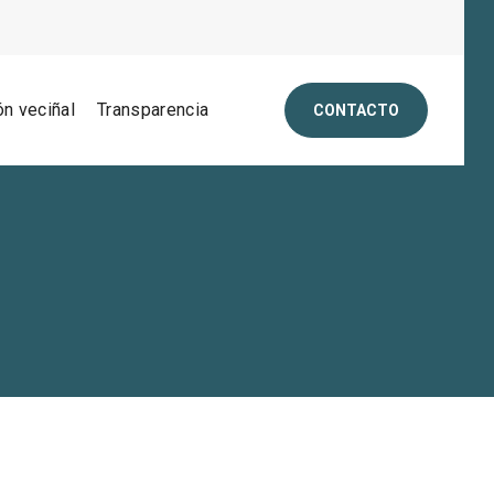
ón veciñal
Transparencia
CONTACTO