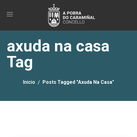
axuda na casa
Tag
Inicio
Posts Tagged "axuda Na Casa"