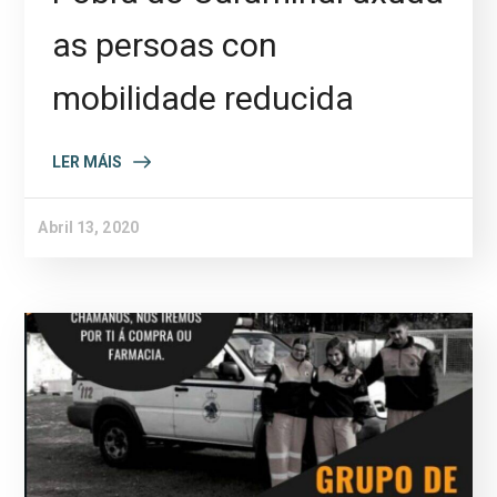
as persoas con
mobilidade reducida
LER MÁIS
Abril 13, 2020