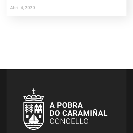
Abril 4, 2020