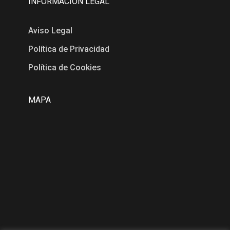
INFORMACIÓN LEGAL
Aviso Legal
Política de Privacidad
Política de Cookies
MAPA