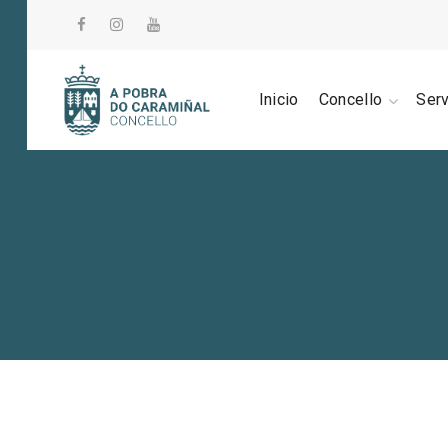
Inicio
Concello
Ser