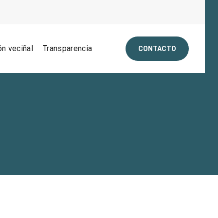
ón veciñal
Transparencia
CONTACTO