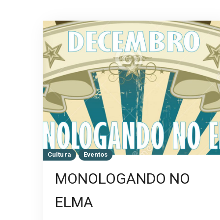
Cultura
Eventos
MONOLOGANDO NO
ELMA