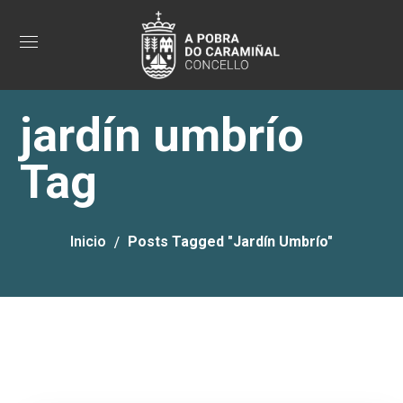
jardín umbrío
Tag
Inicio
Posts Tagged "jardín Umbrío"