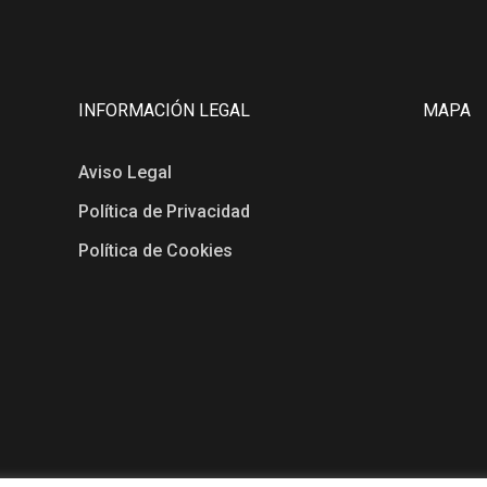
INFORMACIÓN LEGAL
MAPA
Aviso Legal
Política de Privacidad
Política de Cookies