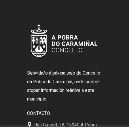
Benvida/o á páxina web do Concello
da Pobra do Caramiñal, onde poderá
atopar información relativa a este
municipio.
CONTACTO
Rúa Gasset, 28, 15940 A Pobra